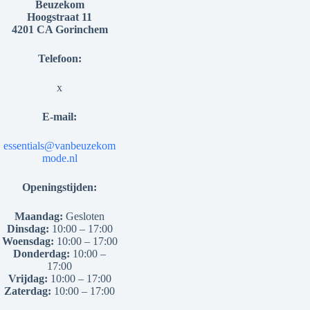
Beuzekom
Hoogstraat 11
4201 CA Gorinchem
Telefoon:
x
E-mail:
essentials@vanbeuzekom
mode.nl
Openingstijden:
Maandag:
Gesloten
Dinsdag:
10:00 – 17:00
Woensdag:
10:00 – 17:00
Donderdag:
10:00 –
17:00
Vrijdag:
10:00 – 17:00
Zaterdag:
10:00 – 17:00