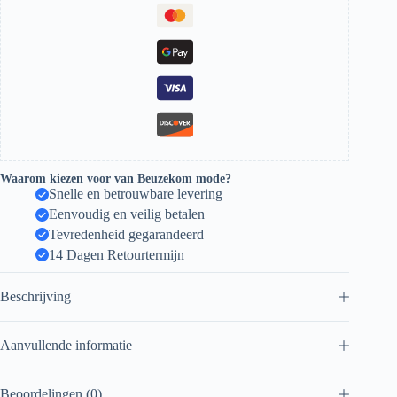
Waarom kiezen voor van Beuzekom mode?
Snelle en betrouwbare levering
Eenvoudig en veilig betalen
Tevredenheid gegarandeerd
14 Dagen Retourtermijn
Beschrijving
Aanvullende informatie
Beoordelingen (0)