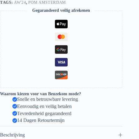
TAGS:
AW'24
,
POM AMSTERDAM
Gegarandeerd veilig afrekenen
Waarom kiezen voor van Beuzekom mode?
Snelle en betrouwbare levering
Eenvoudig en veilig betalen
Tevredenheid gegarandeerd
14 Dagen Retourtermijn
Beschrijving