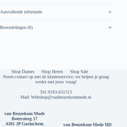
Aanvullende informatie
Beoordelingen (0)
Shop Dames
Shop Heren
Shop Sale
Neem contact op met de klantenservice; we helpen je graag
verder met jouw vraag!
Tel:
0183-631515
Mail:
Webshop@vanbeuzekommode.nl
van Beuzekom Mode
Botersteeg 17
4201 JP Gorinchem
van Beuzekom Mode HD