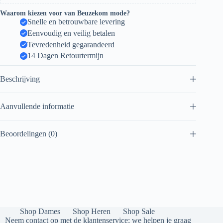
Waarom kiezen voor van Beuzekom mode?
Snelle en betrouwbare levering
Eenvoudig en veilig betalen
Tevredenheid gegarandeerd
14 Dagen Retourtermijn
Beschrijving
Aanvullende informatie
Beoordelingen (0)
Shop Dames
Shop Heren
Shop Sale
Neem contact op met de klantenservice; we helpen je graag