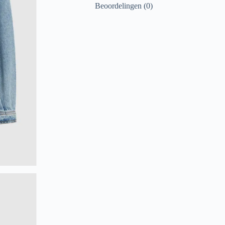
Beoordelingen (0)