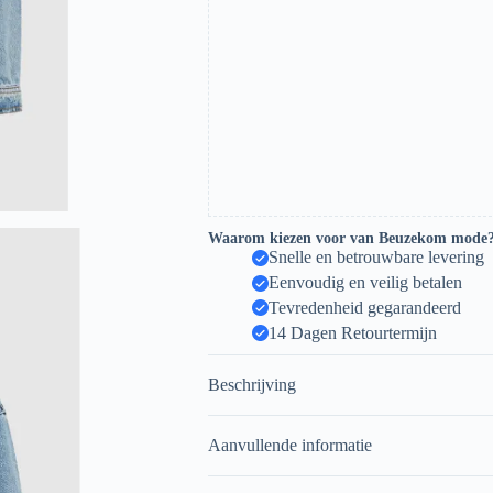
Waarom kiezen voor van Beuzekom mode
Snelle en betrouwbare levering
Eenvoudig en veilig betalen
Tevredenheid gegarandeerd
14 Dagen Retourtermijn
Beschrijving
Aanvullende informatie