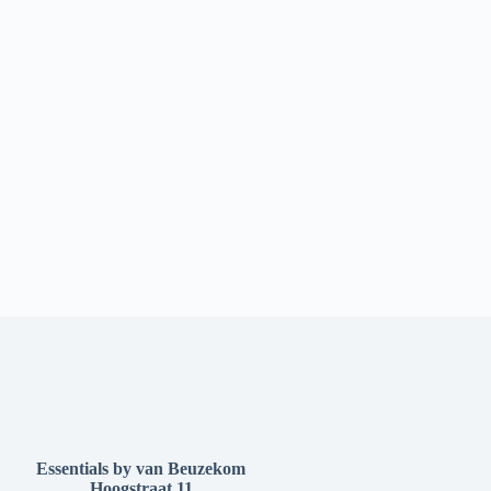
Essentials by van Beuzekom
Hoogstraat 11