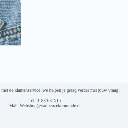
met de klantenservice; we helpen je graag verder met jouw vraag!
Tel:
0183-631515
Mail:
Webshop@vanbeuzekommode.nl