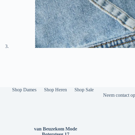
Shop Dames
Shop Heren
Shop Sale
Neem contact op 
van Beuzekom Mode
Botersteeg 17