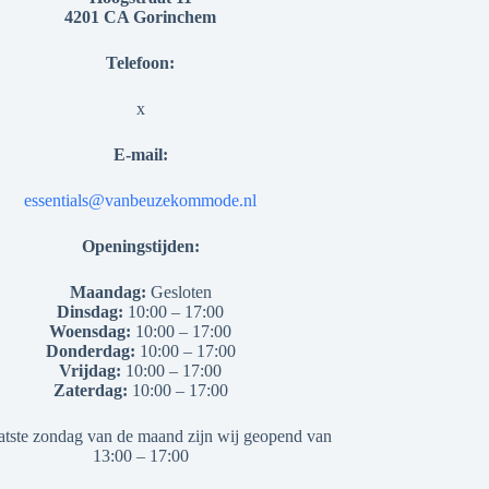
4201 CA Gorinchem
Telefoon:
x
E-mail:
essentials@vanbeuzekommode.nl
Openingstijden:
Maandag:
Gesloten
Dinsdag:
10:00 – 17:00
Woensdag:
10:00 – 17:00
Donderdag:
10:00 – 17:00
Vrijdag:
10:00 – 17:00
Zaterdag:
10:00 – 17:00
atste zondag van de maand zijn wij geopend van
13:00 – 17:00