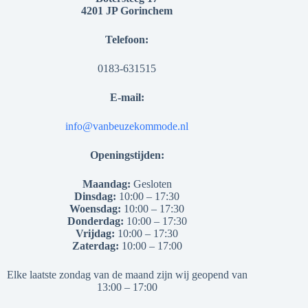
4201 JP Gorinchem
Telefoon:
0183-631515
E-mail:
info@vanbeuzekommode.nl
Openingstijden:
Maandag:
Gesloten
Dinsdag:
10:00 – 17:30
Woensdag:
10:00 – 17:30
Donderdag:
10:00 – 17:30
Vrijdag:
10:00 – 17:30
Zaterdag:
10:00 – 17:00
Elke laatste zondag van de maand zijn wij geopend van
13:00 – 17:00