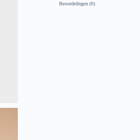
Beoordelingen (0)