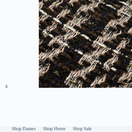
Shop Dames
Shop Heren
Shop Sale