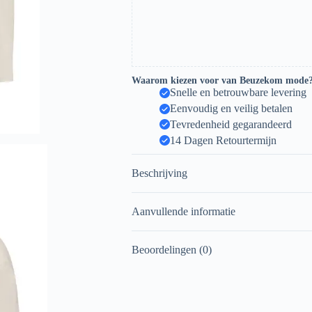
Waarom kiezen voor van Beuzekom mode
Snelle en betrouwbare levering
Eenvoudig en veilig betalen
Tevredenheid gegarandeerd
14 Dagen Retourtermijn
Beschrijving
Aanvullende informatie
Beoordelingen (0)