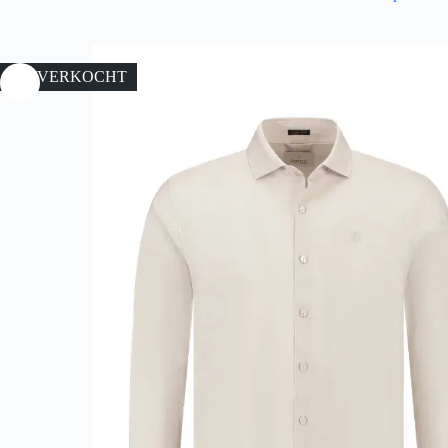
UITVERKOCHT